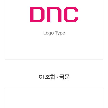
CI 조합 - 국문