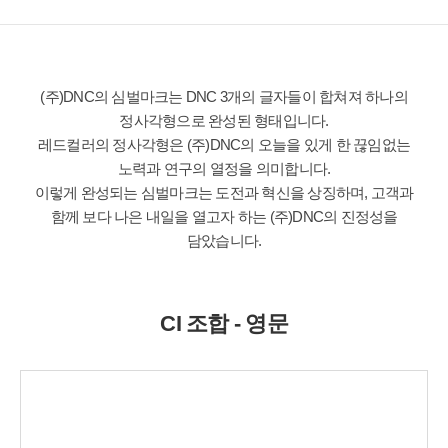
정사각형으로 완성된 형태입니다.
노력과 연구의 열정을 의미합니다.
담았습니다.
CI 조합 - 영문