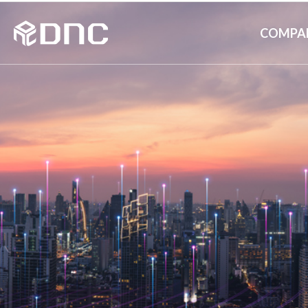
COMPA