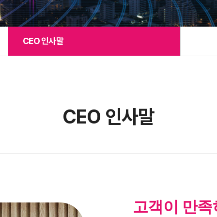
CEO 인사말
CEO 인사말