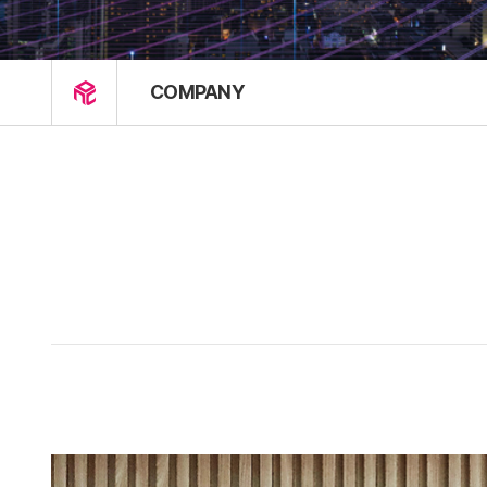
COMPANY