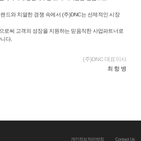
으로써 고객의 성장을 지원하는 믿음직한 사업파트너로
니다.
(주)DNC 대표이사
최 항 병
개인정보처리방침
Contact Us