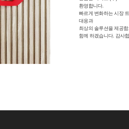
환영합니다.
대응과
최상의 솔루션을 제공함
함께 하겠습니다. 감사합