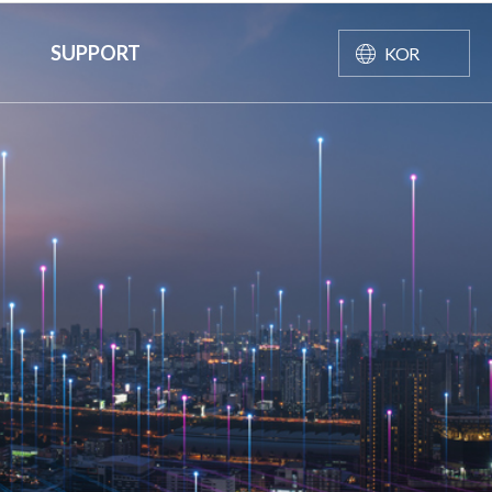
SUPPORT
KOR