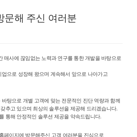
 바탕으로 개별 고객에 맞는 전문적인 진단 역량과 함께
 갖추고 있으며 최상의 솔루션을 제공해 드리겠습니다.
를 통해 안정적인 솔루션 제공을 약속드립니다.