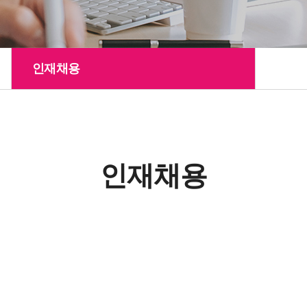
인재채용
인재채용