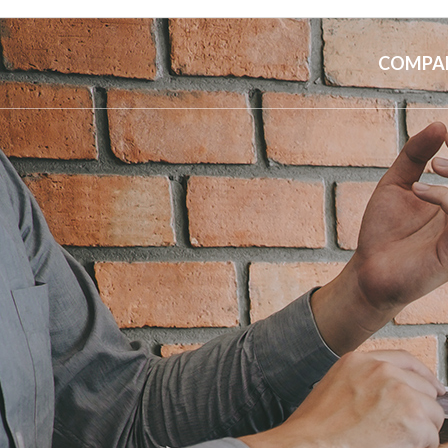
COMPA