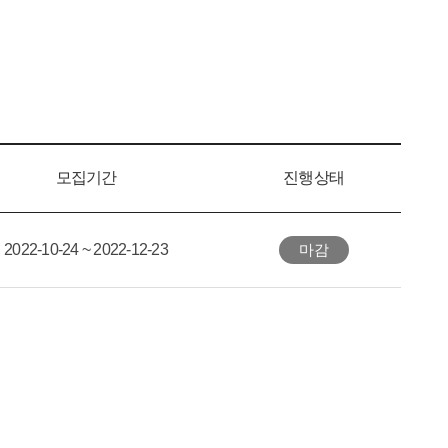
모집기간
진행상태
2022-10-24 ~ 2022-12-23
마감