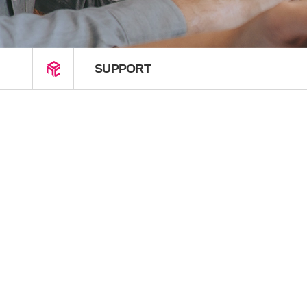
SUPPORT