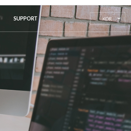
SUPPORT
KOR